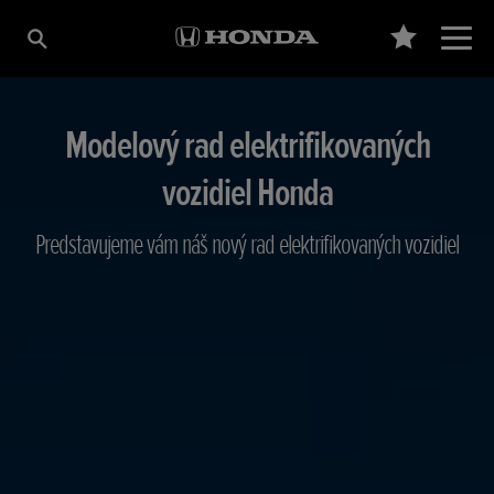
Modelový rad elektrifikovaných
vozidiel Honda
Predstavujeme vám náš nový rad elektrifikovaných vozidiel