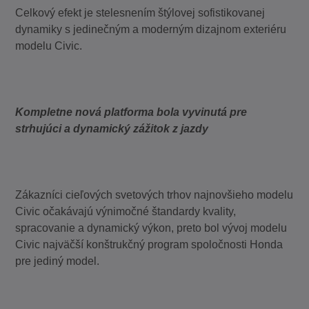
Celkový efekt je stelesnením štýlovej sofistikovanej
dynamiky s jedinečným a moderným dizajnom exteriéru
modelu Civic.
Kompletne nová platforma bola vyvinutá pre
strhujúci a dynamický zážitok z jazdy
Zákazníci cieľových svetových trhov najnovšieho modelu
Civic očakávajú výnimočné štandardy kvality,
spracovanie a dynamický výkon, preto bol vývoj modelu
Civic najväčší konštrukčný program spoločnosti Honda
pre jediný model.