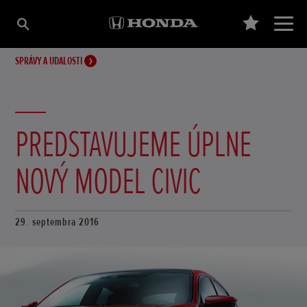
SPRÁVY A UDALOSTI
PREDSTAVUJEME ÚPLNE
NOVÝ MODEL CIVIC
29. septembra 2016