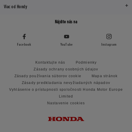
Viac od Hondy
Nájdite nás na
Facebook
YouTube
Instagram
Kontaktujte nás
Podmienky
Zásady ochrany osobných údajov
Zásady používania súborov cookie
Mapa stránok
Zásady predkladania nevyžiadaných nápadov
Vyhlásenie o prístupnosti spoločnosti Honda Motor Europe
Limited
Nastavenie cookies