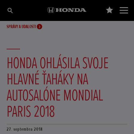
SPRÁVY A UDALOSTI
HONDA OHLÁSILA SVOJE
HLAVNÉ ŤAHÁKY NA
AUTOSALÓNE MONDIAL
PARIS 2018
27. septembra 2018