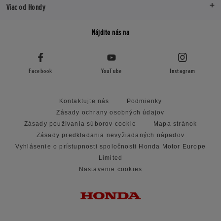
Viac od Hondy
Nájdite nás na
Facebook
YouTube
Instagram
Kontaktujte nás
Podmienky
Zásady ochrany osobných údajov
Zásady používania súborov cookie
Mapa stránok
Zásady predkladania nevyžiadaných nápadov
Vyhlásenie o prístupnosti spoločnosti Honda Motor Europe
Limited
Nastavenie cookies