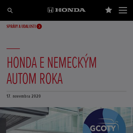
SPRÁVY A UDALOSTI
HONDA E NEMECKÝM
AUTOM ROKA
17. novembra 2020