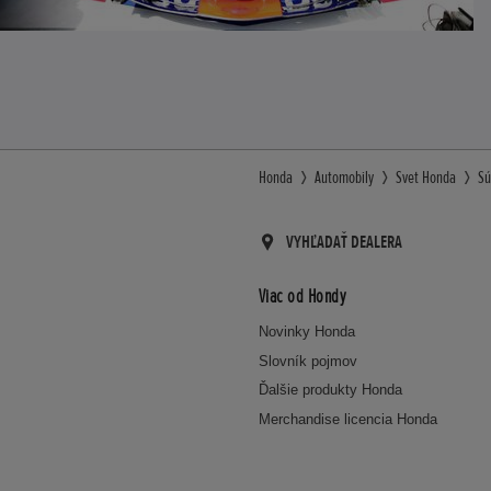
Honda
Automobily
Svet Honda
Sú
VYHĽADAŤ DEALERA
Viac od Hondy
Novinky Honda
Slovník pojmov
Ďalšie produkty Honda
Merchandise licencia Honda