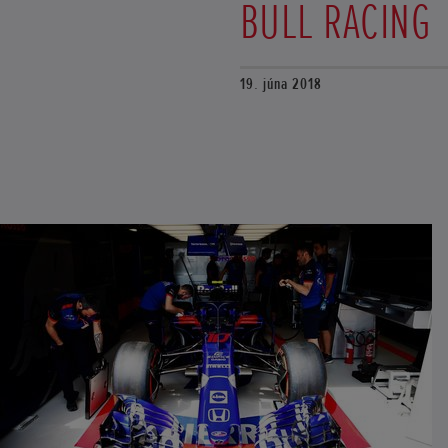
BULL RACING
19. júna 2018