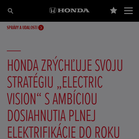
SPRÁVY A UDALOSTI
HONDA ZRÝCHĽUJE SVOJU
STRATÉGIU „ELECTRIC
VISION“ S AMBÍCIOU
DOSIAHNUTIA PLNEJ
ELEKTRIFIKÁCIE DO ROKU