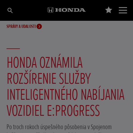
SPRÁVY A UDALOSTI
HONDA OZNÁMILA
ROZŠÍRENIE SLUŽBY
INTELIGENTNÉHO NABÍJANIA
VOZIDIEL E:PROGRESS
Po troch rokoch úspešného pôsobenia v Spojenom