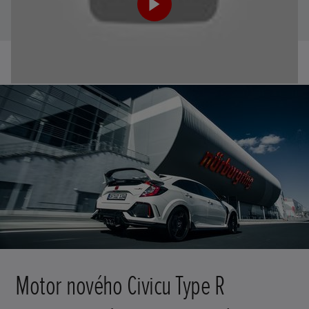
Motor nového Civicu Type R