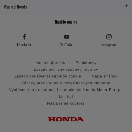
Viac od Hondy
Nájdite nás na
Facebook
YouTube
Instagram
Kontaktujte nás
Podmienky
Zásady ochrany osobných údajov
Zásady používania súborov cookie
Mapa stránok
Zásady predkladania nevyžiadaných nápadov
Vyhlásenie o prístupnosti spoločnosti Honda Motor Europe
Limited
Nastavenie cookies