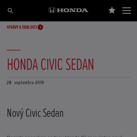
SPRÁVY A UDALOSTI
HONDA CIVIC SEDAN
28. septembra 2016
Nový Civic Sedan