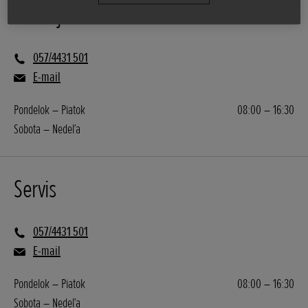
Predaj
057/4431 501
E-mail
Pondelok – Piatok
08:00 – 16:30
Sobota – Nedeľa
Servis
057/4431 501
E-mail
Pondelok – Piatok
08:00 – 16:30
Sobota – Nedeľa