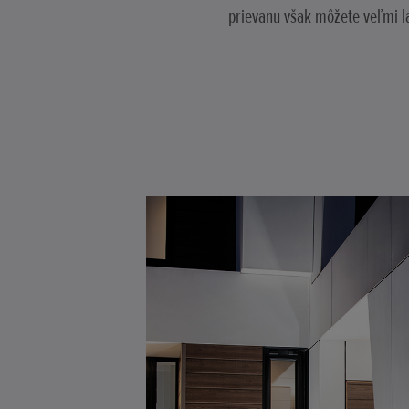
prievanu však môžete veľmi la