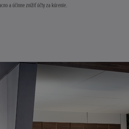
cno a účinne znížiť účty za kúrenie.