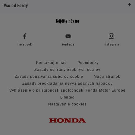
Viac od Hondy
Nájdite nás na
Facebook
YouTube
Instagram
Kontaktujte nás
Podmienky
Zásady ochrany osobných údajov
Zásady používania súborov cookie
Mapa stránok
Zásady predkladania nevyžiadaných nápadov
Vyhlásenie o prístupnosti spoločnosti Honda Motor Europe
Limited
Nastavenie cookies