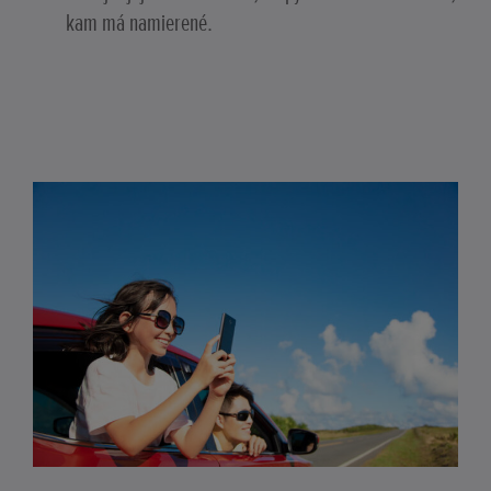
kam má namierené.