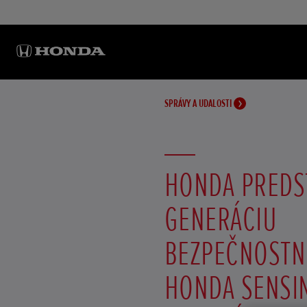
SPRÁVY A UDALOSTI
HONDA PREDS
GENERÁCIU
BEZPEČNOSTN
HONDA SENSIN