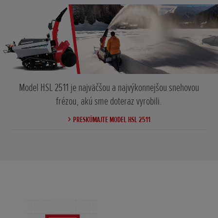
Model HSL 2511 je najväčšou a najvýkonnejšou snehovou
frézou, akú sme doteraz vyrobili.
PRESKÚMAJTE MODEL HSL 2511