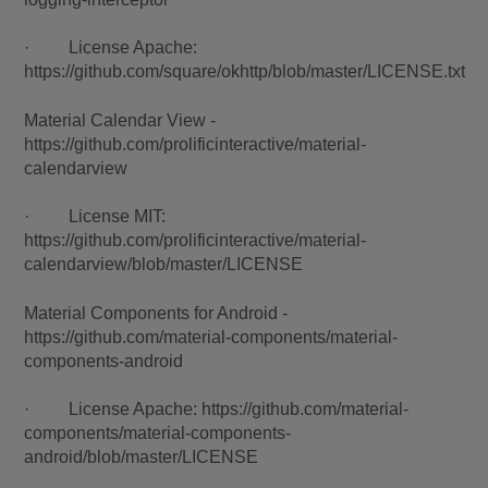
· License Apache:
https://github.com/square/okhttp/blob/master/LICENSE.txt
Material Calendar View -
https://github.com/prolificinteractive/material-
calendarview
· License MIT:
https://github.com/prolificinteractive/material-
calendarview/blob/master/LICENSE
Material Components for Android -
https://github.com/material-components/material-
components-android
· License Apache: https://github.com/material-
components/material-components-
android/blob/master/LICENSE