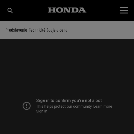
Predstavenie
Technické údaje a cena