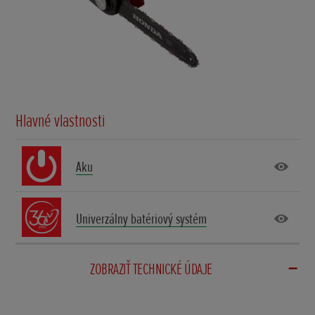
Hlavné vlastnosti
Aku
Univerzálny batériový systém
ZOBRAZIŤ TECHNICKÉ ÚDAJE