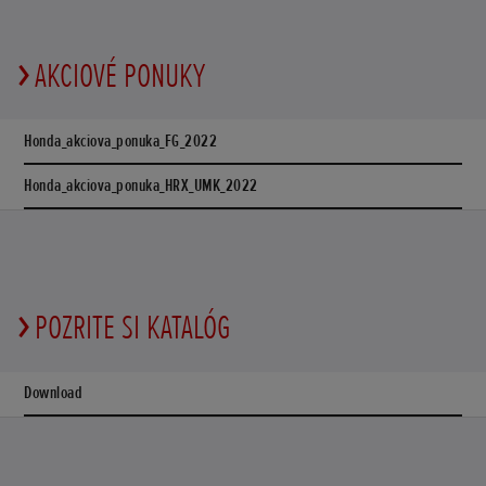
AKCIOVÉ PONUKY
Honda_akciova_ponuka_FG_2022
Honda_akciova_ponuka_HRX_UMK_2022
POZRITE SI KATALÓG
Download