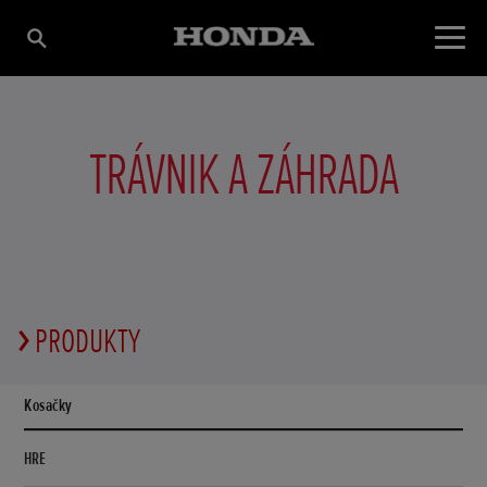
TRÁVNIK A ZÁHRADA
PRODUKTY
Kosačky
HRE