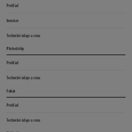
Prehľad
Inovácie
Technické údaje a cena
Plotostrihy
Prehľad
Technické údaje a cena
Fukár
Prehľad
Technické údaje a cena