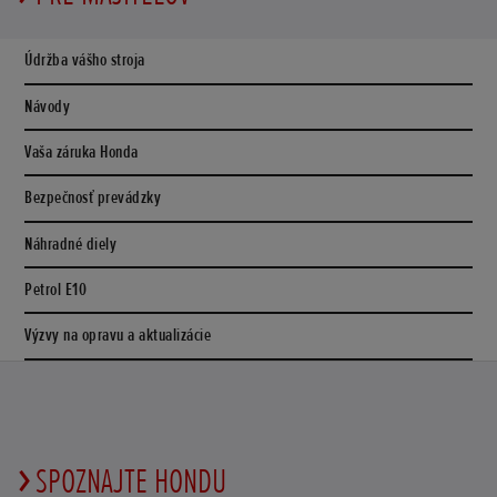
Údržba vášho stroja
Návody
Vaša záruka Honda
Bezpečnosť prevádzky
Náhradné diely
Petrol E10
Výzvy na opravu a aktualizácie
SPOZNAJTE HONDU