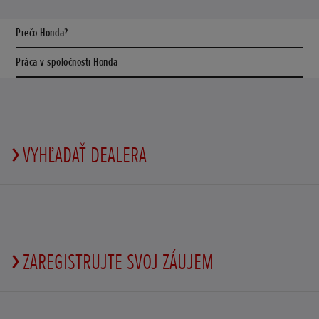
Prečo Honda?
Práca v spoločnosti Honda
VYHĽADAŤ DEALERA
ZAREGISTRUJTE SVOJ ZÁUJEM