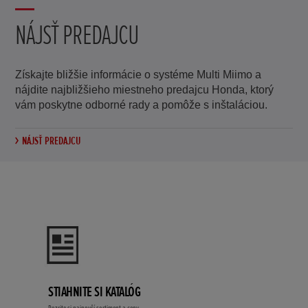
NÁJSŤ PREDAJCU
Získajte bližšie informácie o systéme Multi Miimo a
nájdite najbližšieho miestneho predajcu Honda, ktorý
vám poskytne odborné rady a pomôže s inštaláciou.
NÁJSŤ PREDAJCU
STIAHNITE SI KATALÓG