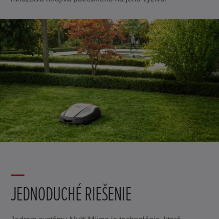
JEDNODUCHÉ RIEŠENIE