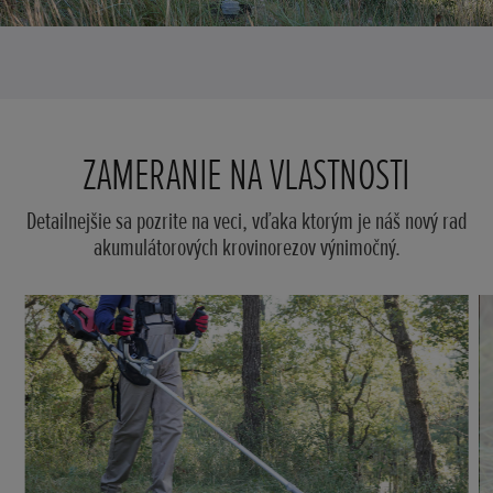
ZAMERANIE NA VLASTNOSTI
Detailnejšie sa pozrite na veci, vďaka ktorým je náš nový rad
akumulátorových krovinorezov výnimočný.