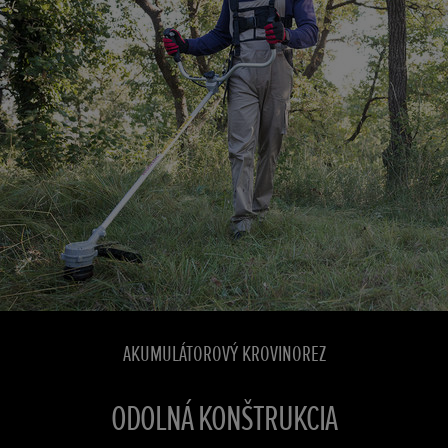
AKUMULÁTOROVÝ KROVINOREZ
ODOLNÁ KONŠTRUKCIA