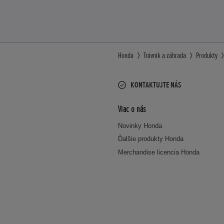
Honda
Trávnik a záhrada
Produkty
KONTAKTUJTE NÁS
Viac o nás
Novinky Honda
Ďalšie produkty Honda
Merchandise licencia Honda