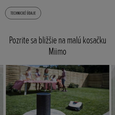
TECHNICKÉ ÚDAJE
Pozrite sa bližšie na malú kosačku
Miimo