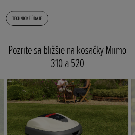
TECHNICKÉ ÚDAJE
Pozrite sa bližšie na kosačky Miimo
310 a 520