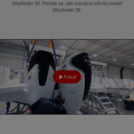
Wayfinder 38. Pozrite sa, ako inovácia oživila model
Wayfinder 38.
Prehrať