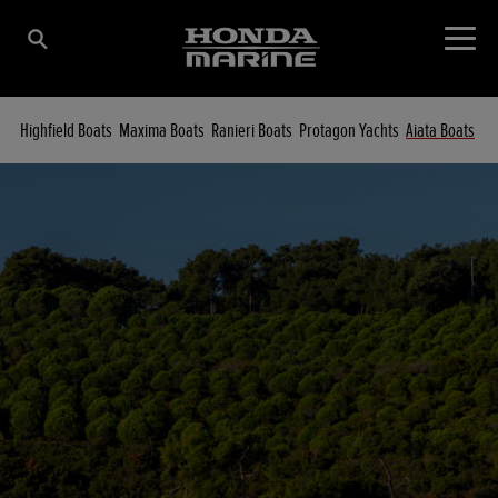
Highfield Boats
Maxima Boats
Ranieri Boats
Protagon Yachts
Aiata Boats