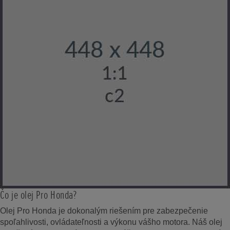
Čo je olej Pro Honda?
Olej Pro Honda je dokonalým riešením pre zabezpečenie
spoľahlivosti, ovládateľnosti a výkonu vášho motora. Náš olej