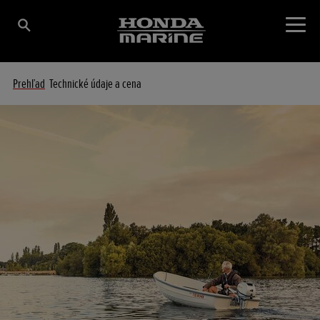
Prehľad
Technické údaje a cena