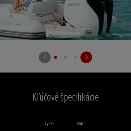
Kľúčové špecifikácie
Výtlak
Valce