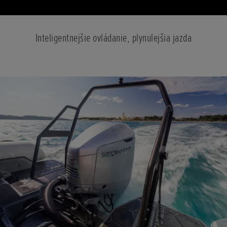
Inteligentnejšie ovládanie, plynulejšia jazda