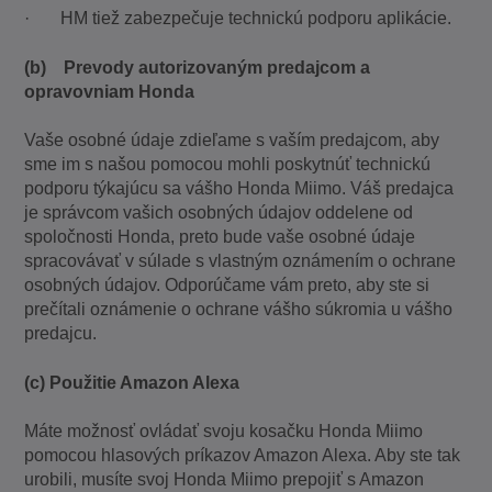
· HM tiež zabezpečuje technickú podporu aplikácie.
(b) Prevody autorizovaným predajcom a
opravovniam Honda
Vaše osobné údaje zdieľame s vaším predajcom, aby
sme im s našou pomocou mohli poskytnúť technickú
podporu týkajúcu sa vášho Honda Miimo. Váš predajca
je správcom vašich osobných údajov oddelene od
spoločnosti Honda, preto bude vaše osobné údaje
spracovávať v súlade s vlastným oznámením o ochrane
osobných údajov. Odporúčame vám preto, aby ste si
prečítali oznámenie o ochrane vášho súkromia u vášho
predajcu.
(c) Použitie Amazon Alexa
Máte možnosť ovládať svoju kosačku Honda Miimo
pomocou hlasových príkazov Amazon Alexa. Aby ste tak
urobili, musíte svoj Honda Miimo prepojiť s Amazon