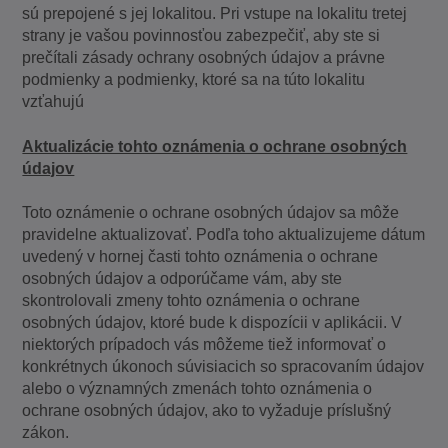
sú prepojené s jej lokalitou. Pri vstupe na lokalitu tretej
strany je vašou povinnosťou zabezpečiť, aby ste si
prečítali zásady ochrany osobných údajov a právne
podmienky a podmienky, ktoré sa na túto lokalitu
vzťahujú
Aktualizácie tohto oznámenia o ochrane osobných
údajov
Toto oznámenie o ochrane osobných údajov sa môže
pravidelne aktualizovať. Podľa toho aktualizujeme dátum
uvedený v hornej časti tohto oznámenia o ochrane
osobných údajov a odporúčame vám, aby ste
skontrolovali zmeny tohto oznámenia o ochrane
osobných údajov, ktoré bude k dispozícii v aplikácii. V
niektorých prípadoch vás môžeme tiež informovať o
konkrétnych úkonoch súvisiacich so spracovaním údajov
alebo o významných zmenách tohto oznámenia o
ochrane osobných údajov, ako to vyžaduje príslušný
zákon.