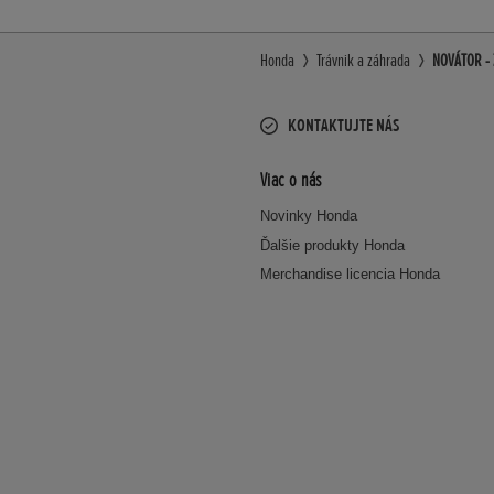
Honda
Trávnik a záhrada
NOVÁTOR - 
KONTAKTUJTE NÁS
Viac o nás
Novinky Honda
Ďalšie produkty Honda
Merchandise licencia Honda