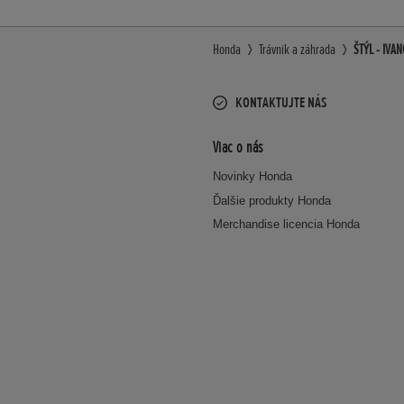
Honda
Trávnik a záhrada
ŠTÝL - IVAN
KONTAKTUJTE NÁS
Viac o nás
Novinky Honda
Ďalšie produkty Honda
Merchandise licencia Honda