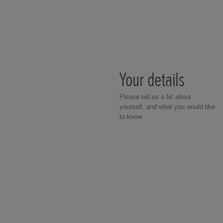
Your details
Please tell us a bit about
yourself, and what you would like
to know.