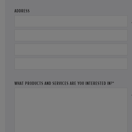
ADDRESS
WHAT PRODUCTS AND SERVICES ARE YOU INTERESTED IN?*