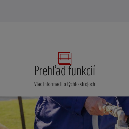
Prehľad funkcií
Viac informácií o týchto strojoch