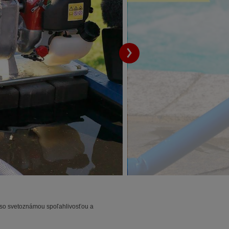
o so svetoznámou spoľahlivosťou a