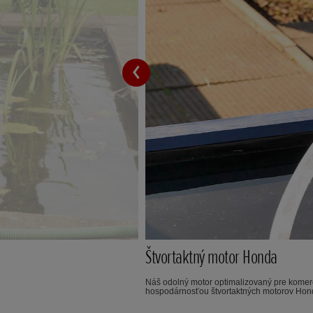
Štvortaktný motor Honda
Náš odolný motor optimalizovaný pre komerč
hospodárnosťou štvortaktných motorov Hon