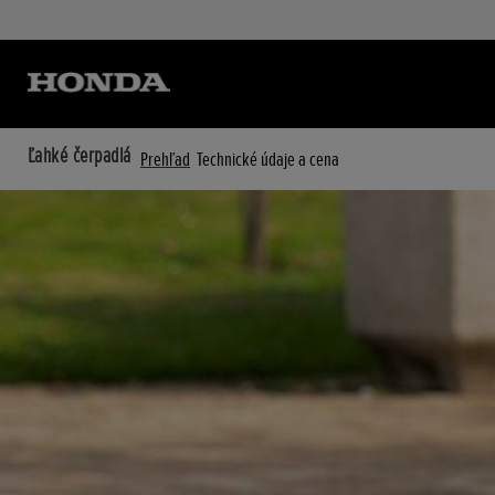
Ľahké čerpadlá
Prehľad
Technické údaje a cena