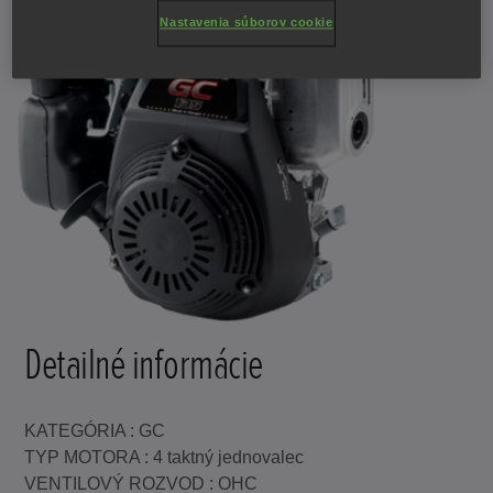
Nastavenia súborov cookie
Detailné informácie
KATEGÓRIA : GC
TYP MOTORA : 4 taktný jednovalec
VENTILOVÝ ROZVOD : OHC