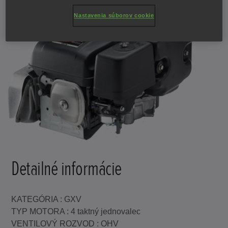
Nastavenia súborov cookie
Detailné informácie
KATEGÓRIA : GXV
TYP MOTORA : 4 taktný jednovalec
VENTILOVÝ ROZVOD : OHV