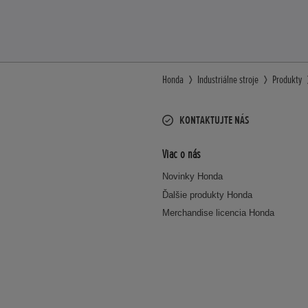
Honda
Industriálne stroje
Produkty
KONTAKTUJTE NÁS
Viac o nás
Novinky Honda
Ďalšie produkty Honda
Merchandise licencia Honda