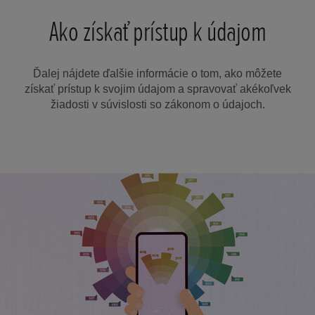
Ako získať prístup k údajom
Ďalej nájdete ďalšie informácie o tom, ako môžete
získať prístup k svojim údajom a spravovať akékoľvek
žiadosti v súvislosti so zákonom o údajoch.